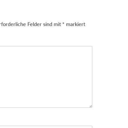
rforderliche Felder sind mit
*
markiert