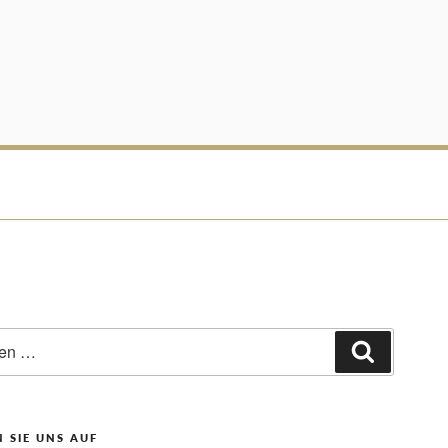
Suchen
 SIE UNS AUF