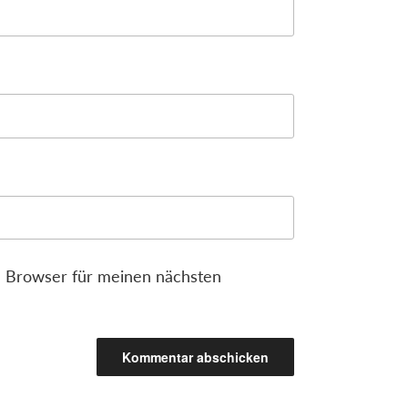
 Browser für meinen nächsten