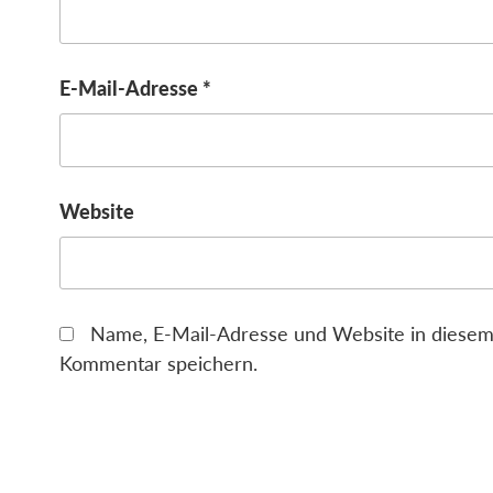
E-Mail-Adresse
*
Website
Name, E-Mail-Adresse und Website in diesem
Kommentar speichern.