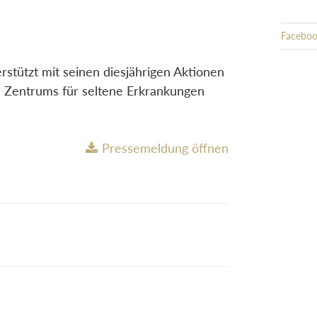
Facebo
stützt mit seinen diesjährigen Aktionen
s Zentrums für seltene Erkrankungen
Pressemeldung öffnen