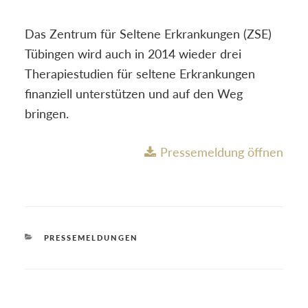
Das Zentrum für Seltene Erkrankungen (ZSE)
Tübingen wird auch in 2014 wieder drei
Therapiestudien für seltene Erkrankungen
finanziell unterstützen und auf den Weg
bringen.
Pressemeldung öffnen
KATEGORIEN
PRESSEMELDUNGEN